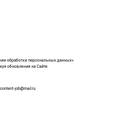
нии обработки персональных данных»
куя обновления на Сайте.
ntent-job@mail.ru.