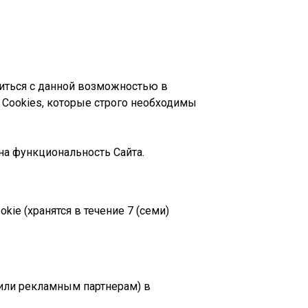
омиться с данной возможностью в
е Cookies, которые строго необходимы
на функциональность Сайта.
ie (хранятся в течение 7 (семи)
 или рекламным партнерам) в