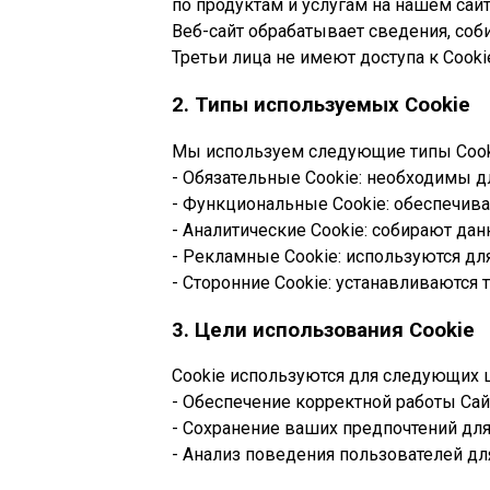
по продуктам и услугам на нашем сайт
Веб-сайт обрабатывает сведения, соб
Третьи лица не имеют доступа к Cooki
2. Типы используемых Cookie
Мы используем следующие типы Cook
- Обязательные Cookie: необходимы д
- Функциональные Cookie: обеспечива
- Аналитические Cookie: собирают дан
- Рекламные Cookie: используются д
- Сторонние Cookie: устанавливаются
3. Цели использования Cookie
Cookie используются для следующих 
- Обеспечение корректной работы Сай
- Сохранение ваших предпочтений для
- Анализ поведения пользователей дл