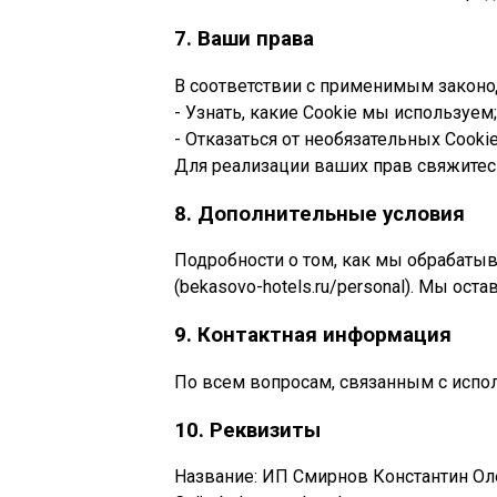
7. Ваши права
В соответствии с применимым законо
- Узнать, какие Cookie мы используем;
- Отказаться от необязательных Cookie
Для реализации ваших прав свяжитесь 
8. Дополнительные условия
Подробности о том, как мы обрабаты
(bekasovo-hotels.ru/personal). Мы ос
9. Контактная информация
По всем вопросам, связанным с исполь
10. Реквизиты
Название: ИП Смирнов Константин Ол