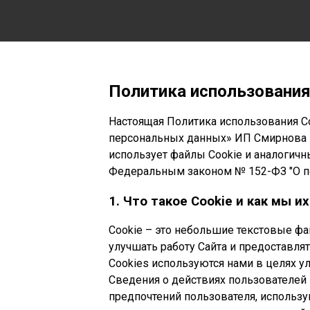
Политика использования
Настоящая Политика использования Co
персональных данных» ИП Смирнова К
использует файлы Cookie и аналогичные
Федеральным законом № 152-ФЗ "О п
1. Что такое Cookie и как мы и
Cookie – это небольшие текстовые фа
улучшать работу Сайта и предоставля
Сookies используются нами в целях у
Сведения о действиях пользователей
предпочтений пользователя, использ