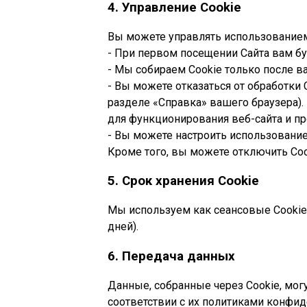
4. Управление Cookie
Вы можете управлять использование
- При первом посещении Сайта вам бу
- Мы собираем Cookie только после ваш
- Вы можете отказаться от обработки
разделе «Справка» вашего браузера). 
для функционирования веб-сайта и пр
- Вы можете настроить использование
Кроме того, вы можете отключить Coo
5. Срок хранения Cookie
Мы используем как сеансовые Cookie (
дней).
6. Передача данных
Данные, собранные через Cookie, мог
соответствии с их политиками конфид